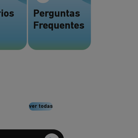
rios
Perguntas
Frequentes
ver todas