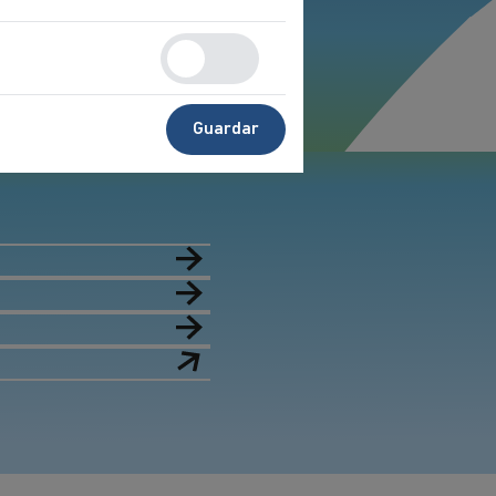
Guardar