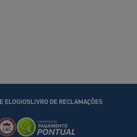
DE ELOGIOS
LIVRO DE RECLAMAÇÕES