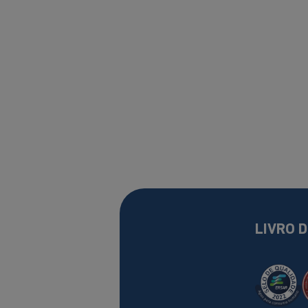
LIVRO 