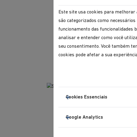
Este site usa cookies para melhorar 
são categorizados como necessários 
funcionamento das funcionalidades b
analisar e entender como você utili
seu consentimento. Você também tem 
cookies pode afetar a sua experiênci
Cookies Essenciais
Google Analytics