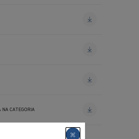
A NA CATEGORIA