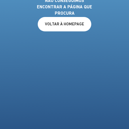
NÃO CONSEGUIMOS
ENCONTRAR A PÁGINA QUE
PROCURA
VOLTAR À HOMEPAGE