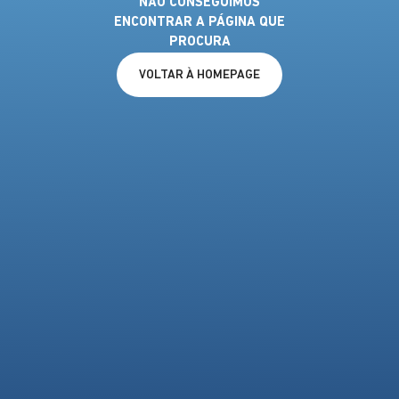
NÃO CONSEGUIMOS
ENCONTRAR A PÁGINA QUE
PROCURA
VOLTAR À HOMEPAGE